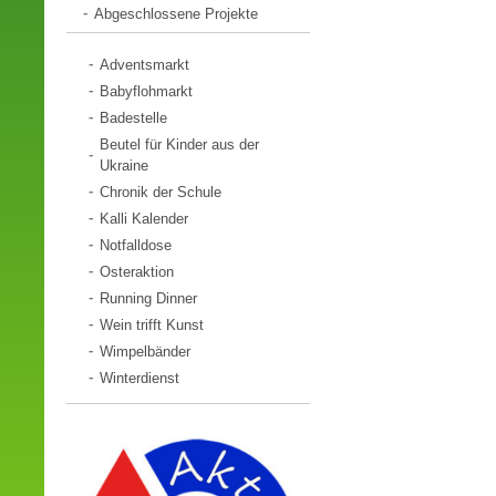
Abgeschlossene Projekte
Adventsmarkt
Babyflohmarkt
Badestelle
Beutel für Kinder aus der
Ukraine
Chronik der Schule
Kalli Kalender
Notfalldose
Osteraktion
Running Dinner
Wein trifft Kunst
Wimpelbänder
Winterdienst